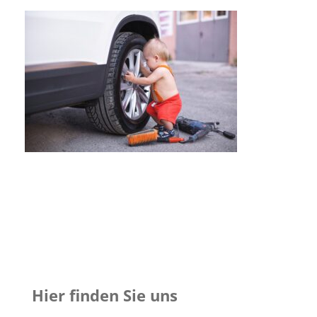
Hier finden Sie uns