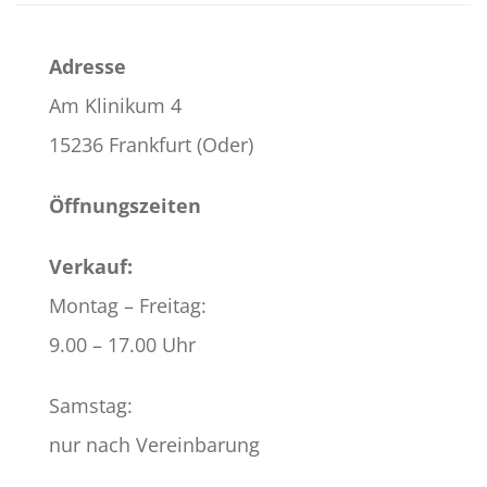
Adresse
Am Klinikum 4
15236 Frankfurt (Oder)
Öffnungszeiten
Verkauf:
Montag – Freitag:
9.00 – 17.00 Uhr
Samstag:
nur nach Vereinbarung