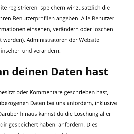
te registrieren, speichern wir zusätzlich die
ihren Benutzerprofilen angeben. Alle Benutzer
formationen einsehen, verändern oder löschen
t werden). Administratoren der Website
einsehen und verändern.
an deinen Daten hast
besitzt oder Kommentare geschrieben hast,
nbezogenen Daten bei uns anfordern, inklusive
. Darüber hinaus kannst du die Löschung aller
dir gespeichert haben, anfordern. Dies