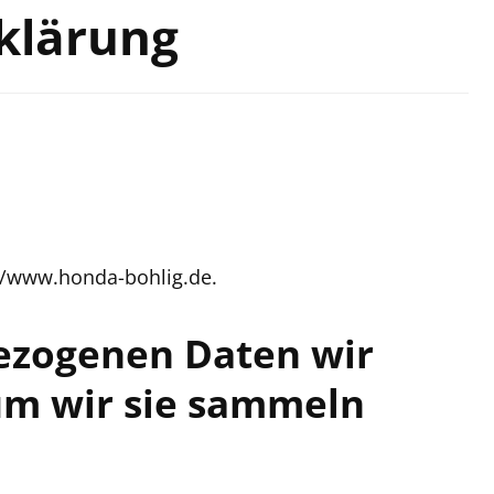
klärung
://www.honda-bohlig.de.
ezogenen Daten wir
m wir sie sammeln