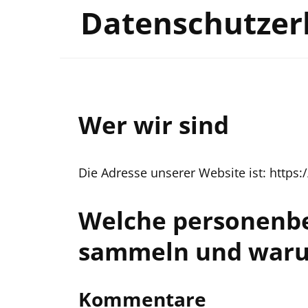
Datenschutzer
Wer wir sind
Die Adresse unserer Website ist: https
Welche personenb
sammeln und waru
Kommentare