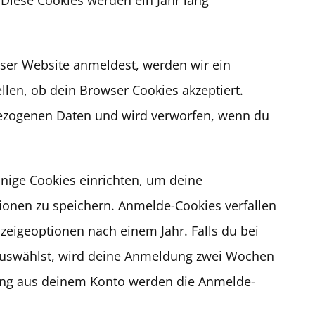
ieser Website anmeldest, werden wir ein
llen, ob dein Browser Cookies akzeptiert.
bezogenen Daten und wird verworfen, wenn du
nige Cookies einrichten, um deine
onen zu speichern. Anmelde-Cookies verfallen
zeigeoptionen nach einem Jahr. Falls du bei
auswählst, wird deine Anmeldung zwei Wochen
dung aus deinem Konto werden die Anmelde-