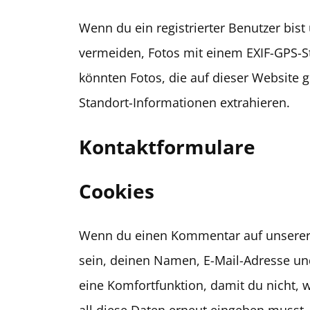
Wenn du ein registrierter Benutzer bist 
vermeiden, Fotos mit einem EXIF-GPS-S
könnten Fotos, die auf dieser Website 
Standort-Informationen extrahieren.
Kontaktformulare
Cookies
Wenn du einen Kommentar auf unserer W
sein, deinen Namen, E-Mail-Adresse und
eine Komfortfunktion, damit du nicht,
all diese Daten erneut eingeben musst.