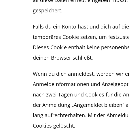
gespeichert.
Falls du ein Konto hast und dich auf d
temporäres Cookie setzen, um festzuste
Dieses Cookie enthält keine personen
deinen Browser schließt.
Wenn du dich anmeldest, werden wir ei
Anmeldeinformationen und Anzeigeopti
nach zwei Tagen und Cookies für die An
der Anmeldung „Angemeldet bleiben“ 
lang aufrechterhalten. Mit der Abmel
Cookies gelöscht.