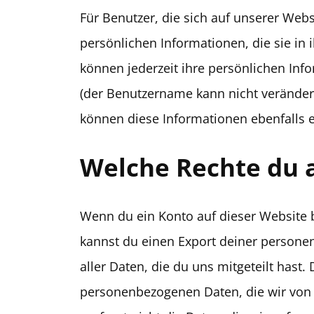
Für Benutzer, die sich auf unserer Websi
persönlichen Informationen, die sie in 
können jederzeit ihre persönlichen In
(der Benutzername kann nicht veränder
können diese Informationen ebenfalls 
Welche Rechte du 
Wenn du ein Konto auf dieser Website 
kannst du einen Export deiner persone
aller Daten, die du uns mitgeteilt hast
personenbezogenen Daten, die wir von 