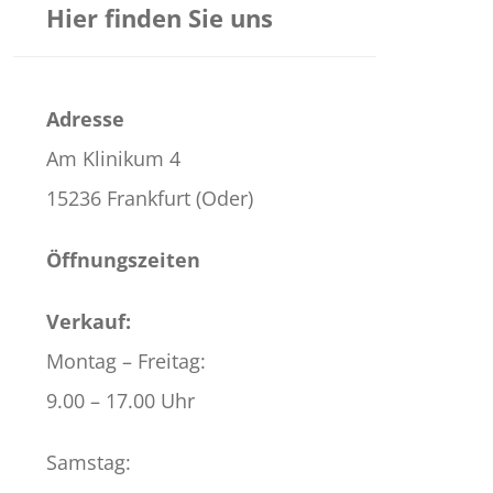
Hier finden Sie uns
Adresse
Am Klinikum 4
15236 Frankfurt (Oder)
Öffnungszeiten
Verkauf:
Montag – Freitag:
9.00 – 17.00 Uhr
Samstag: