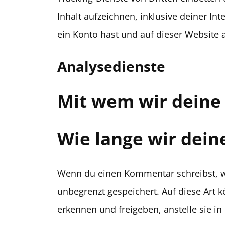
Inhalt aufzeichnen, inklusive deiner Int
ein Konto hast und auf dieser Website 
Analysedienste
Mit wem wir deine 
Wie lange wir dein
Wenn du einen Kommentar schreibst, wir
unbegrenzt gespeichert. Auf diese Art
erkennen und freigeben, anstelle sie i