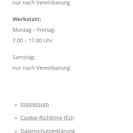
nur nach Vereinbarung
Werkstatt:
Montag – Freitag:
7.00 – 17.00 Uhr
Samstag:
nur nach Vereinbarung
Impressum
Cookie-Richtlinie (EU)
Datenschutzerklärung