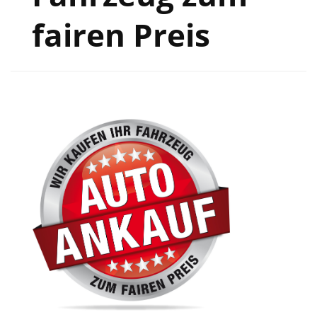
fairen Preis