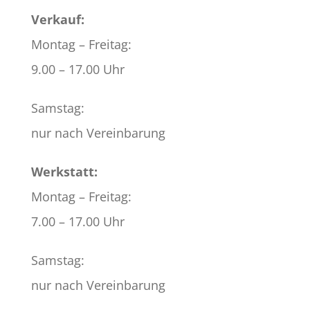
Verkauf:
Montag – Freitag:
9.00 – 17.00 Uhr
Samstag:
nur nach Vereinbarung
Werkstatt:
Montag – Freitag:
7.00 – 17.00 Uhr
Samstag:
nur nach Vereinbarung