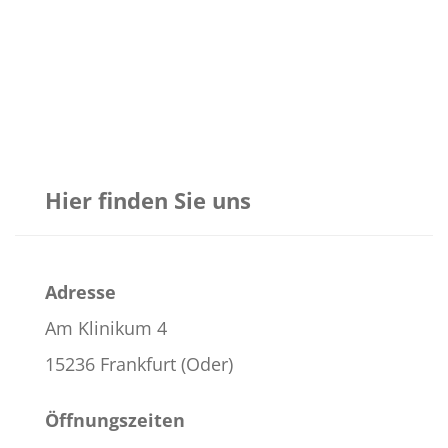
Hier finden Sie uns
Adresse
Am Klinikum 4
15236 Frankfurt (Oder)
Öffnungszeiten